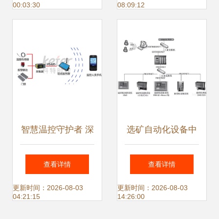
00:03:30
08:09:12
融合之路
——以水质监测智
能感知体系为例
智慧温控守护者 深
选矿自动化设备中
圳科特时控的行业
液位传感器在浮选
查看详情
查看详情
解决方案探析
槽液位自动控制的
更新时间：2026-08-03
更新时间：2026-08-03
04:21:15
14:26:00
应用