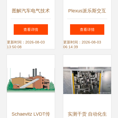
图解汽车电气技术
Plexus派乐斯交互
18 无钥匙进入系统
式会议综合应用管
查看详情
查看详情
与自动化控制系统
理系统典型应用案
更新时间：2026-08-03
更新时间：2026-08-03
13:50:08
06:14:39
及智能传感器
例解析 自动化控制
系统与智能传感器
融合应用
Schaevitz LVDT传
实测干货 自动化生