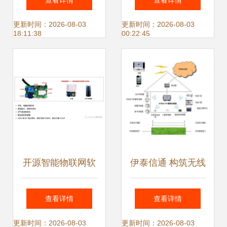
查看详情
查看详情
业跨级跃迁 聚焦自
动化控制系统中的
更新时间：2026-08-03
更新时间：2026-08-03
18:11:38
00:22:45
动化控制系统与智
无可替代地位
能传感器
开源智能物联网软
伊泰信通 构筑无线
硬件系统 自动化控
传感器网络，赋能
查看详情
查看详情
制与智能传感器的
智能制造新时代
更新时间：2026-08-03
更新时间：2026-08-03