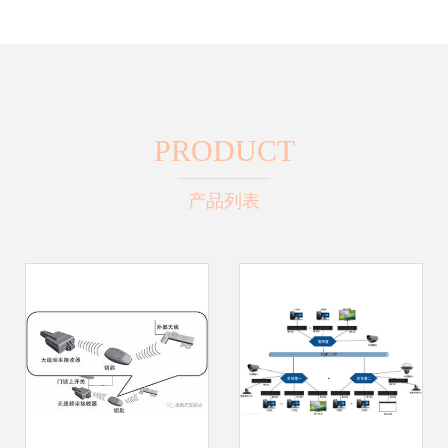
PRODUCT
产品列表