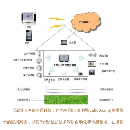
【深圳市伊泰信通科技，作为中国自动化网(ca800.com)着重展
示的应用案例，以其“绿色信道”技术深耕自动化和传感领域。在该权