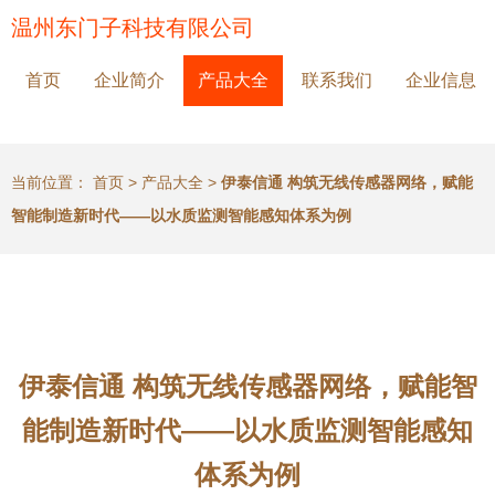
温州东门子科技有限公司
首页
企业简介
产品大全
联系我们
企业信息
当前位置：
首页
>
产品大全
>
伊泰信通 构筑无线传感器网络，赋能
智能制造新时代——以水质监测智能感知体系为例
伊泰信通 构筑无线传感器网络，赋能智
能制造新时代——以水质监测智能感知
体系为例